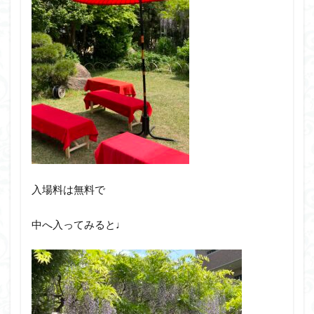
入場料は無料で
中へ入ってみると♩