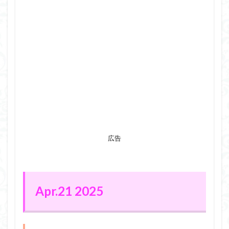
広告
Apr.21 2025