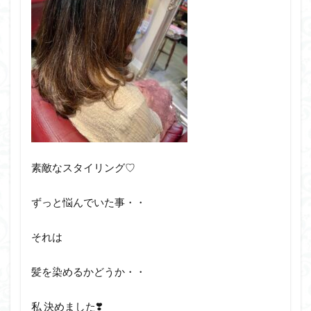
素敵なスタイリング♡
ずっと悩んでいた事・・
それは
髪を染めるかどうか・・
私 決めました❣️