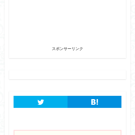
スポンサーリンク