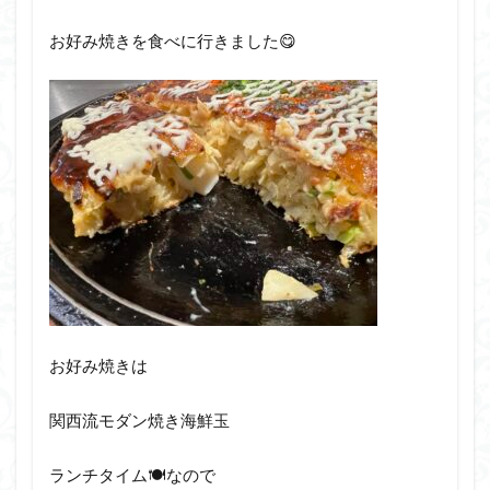
お好み焼きを食べに行きました😋
お好み焼きは
関西流モダン焼き海鮮玉
ランチタイム🍽️なので