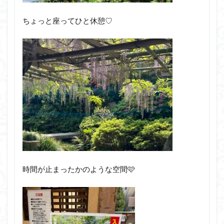
ちょっと座ってひと休憩♡
時間が止まったかのような空間🩷