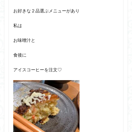
お好きな２品選ぶメニューがあり
私は
お味噌汁と
食後に
アイスコーヒーを注文♡