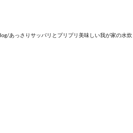
vlog/あっさりサッパリとプリプリ美味しい我が家の水