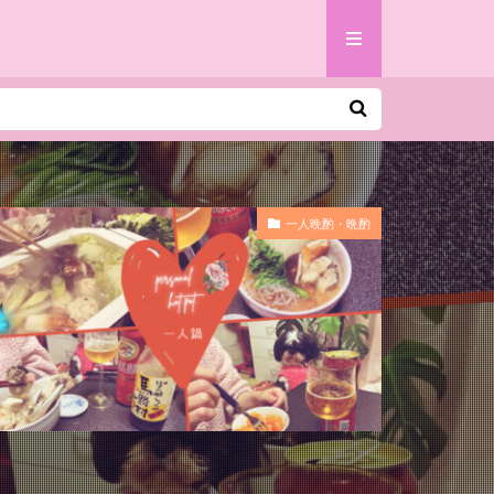
一人晩酌・晩酌