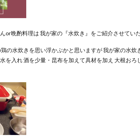
んor晩酌料理は 我が家の『水炊き』をご紹介させてい
の鶏の水炊きを思い浮かぶかと思いますが 我が家の水炊
水を入れ 酒を少量・昆布を加えて具材を加え 大根おろ