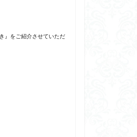
炊き』をご紹介させていただ