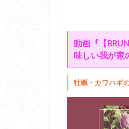
動画『【BRU
味しい我が家
牡蠣・カワハギ