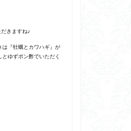
ただきますね♪
きは『牡蠣とカワハギ』が
しとゆずポン酢でいただく