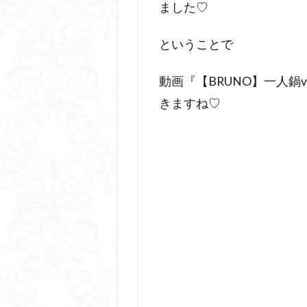
ました♡
ということで
動画『【BRUNO】一人鍋
きますね♡