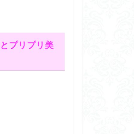
リとプリプリ美