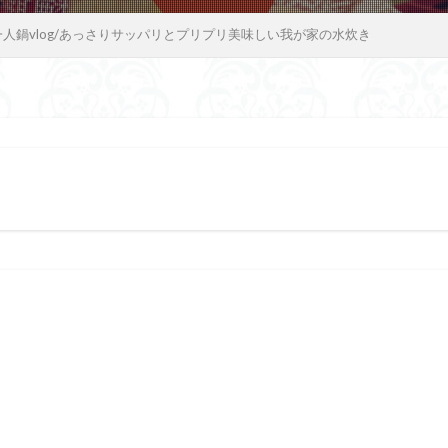
一人鍋vlog/あっさりサッパリとプリプリ美味しい我が家の水炊き