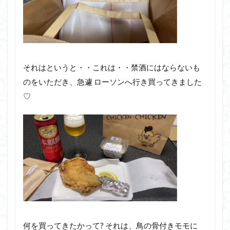
それはというと・・これは・・禁酒にはならないも
のをいただき、急遽 ローソンへ行き買ってきました
♡
何を買ってきたかって? それは、鳥の骨付きモモに