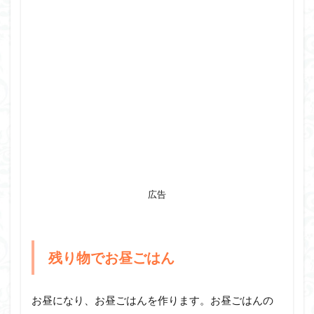
広告
残り物でお昼ごはん
お昼になり、お昼ごはんを作ります。お昼ごはんの