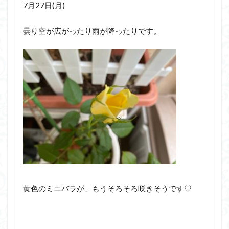
7月27日(月)
曇り空が広がったり雨が降ったりです。
黄色のミニバラが、もうそろそろ咲きそうです♡