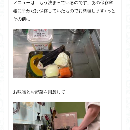
メニューは、もう決まっているのです。あの保存容
器に半分だけ保存していたものでお料理します♪っと
その前に
お味噌とお野菜を用意して