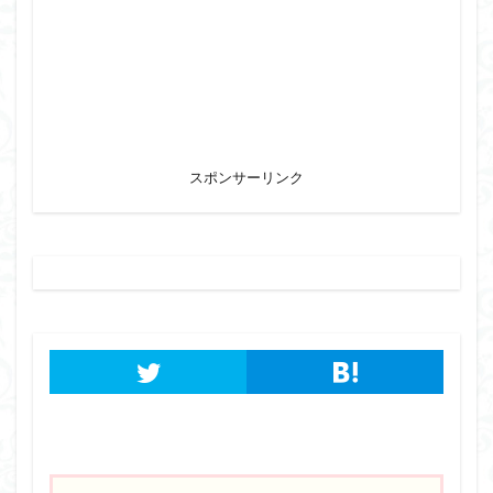
スポンサーリンク