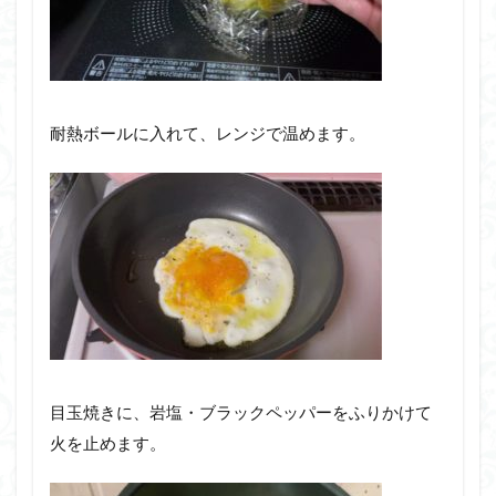
耐熱ボールに入れて、レンジで温めます。
目玉焼きに、岩塩・ブラックペッパーをふりかけて
火を止めます。