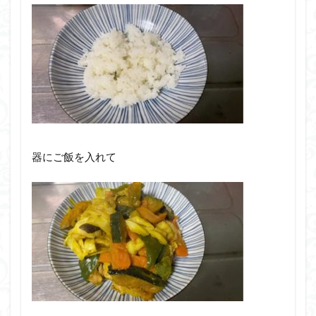
器にご飯を入れて