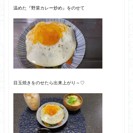
温めた『野菜カレー炒め』をのせて
目玉焼きをのせたら出来上がり～♡