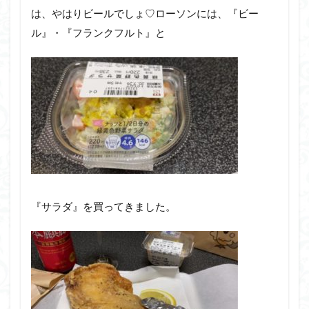
は、やはりビールでしょ♡ローソンには、『ビー
ル』・『フランクフルト』と
『サラダ』を買ってきました。