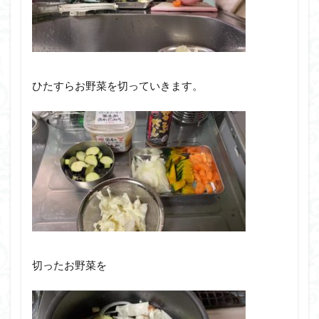
ひたすらお野菜を切っていきます。
切ったお野菜を