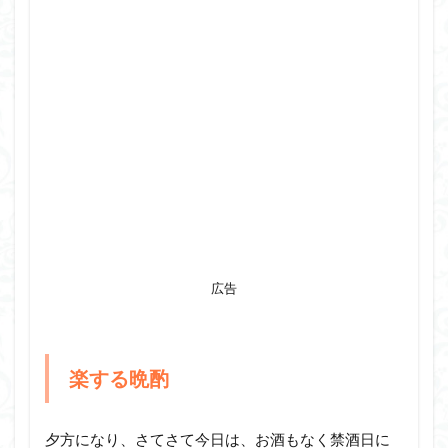
広告
楽する晩酌
夕方になり、さてさて今日は、お酒もなく禁酒日に