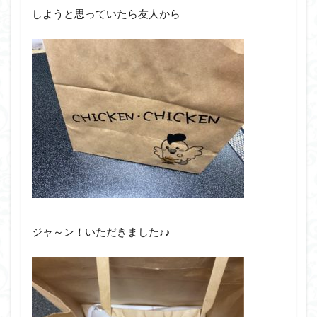
しようと思っていたら友人から
ジャ～ン！いただきました♪♪