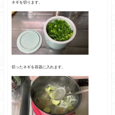
ネギを切ります。
切ったネギを容器に入れます。