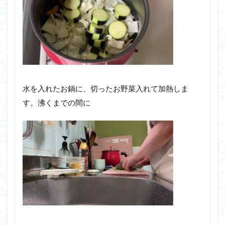
水を入れたお鍋に、切ったお野菜入れて加熱しま
す。沸くまでの間に