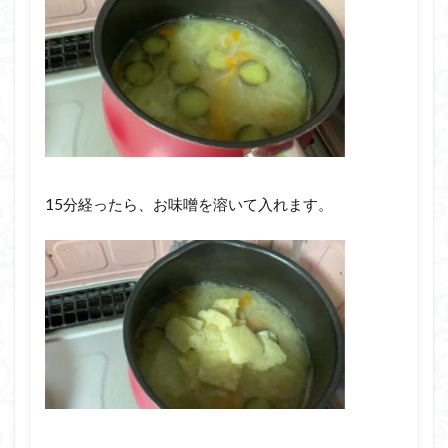
15分経ったら、お味噌を溶いて入れます。