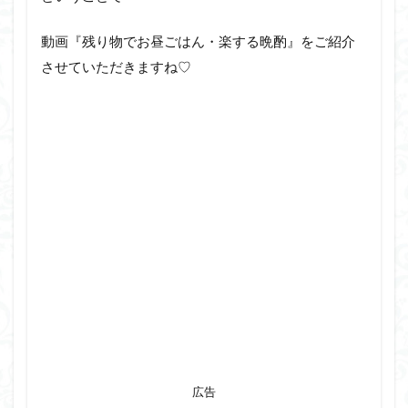
動画『残り物でお昼ごはん・楽する晩酌』をご紹介
させていただきますね♡
広告