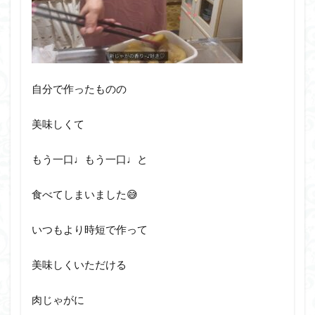
自分で作ったものの
美味しくて
もう一口♩もう一口♩と
食べてしまいました😅
いつもより時短で作って
美味しくいただける
肉じゃがに