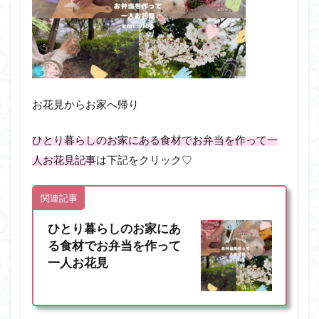
お花見からお家へ帰り
ひとり暮らしのお家にある食材でお弁当を作って一
人お花見記事
は下記をクリック♡
関連記事
ひとり暮らしのお家にあ
る食材でお弁当を作って
一人お花見