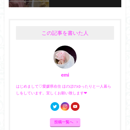
この記事を書いた人
emi
はじめまして♡愛媛県在住 ほのぼのゆったりと一人暮ら
しをしています。宜しくお願い致します❤︎
投稿一覧へ