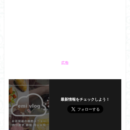
広告
最新情報をチェックしよう！