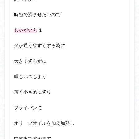
時短で済ませたいので
じゃがいも
は
火が通りやすくする為に
大きく切らずに
幅もいつもより
薄く小さめに切り
フライパンに
オリーブオイルを加え加熱し
中弱火で炒めます。