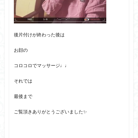
後片付けが終わった後は
お顔の
コロコロでマッサージ♩♩
それでは
最後まで
ご覧頂きありがとうございました✨