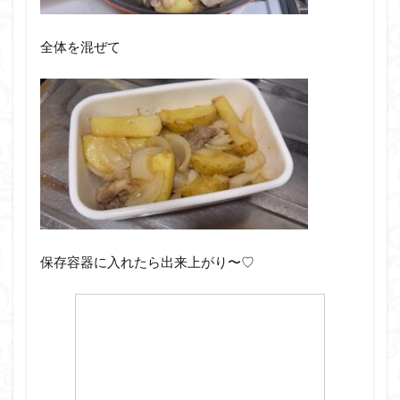
全体を混ぜて
保存容器に入れたら出来上がり〜♡