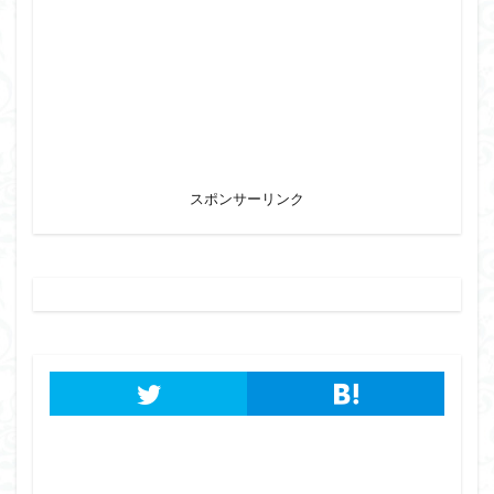
スポンサーリンク