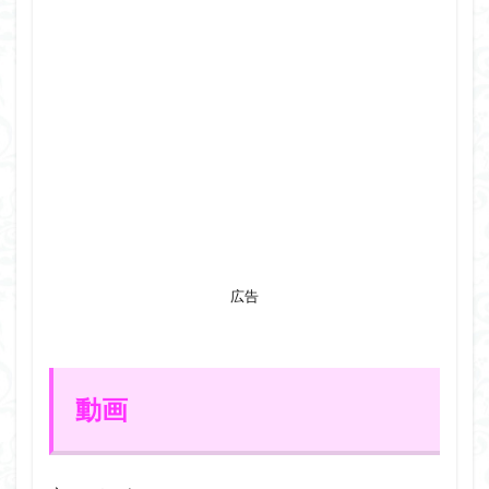
広告
動画