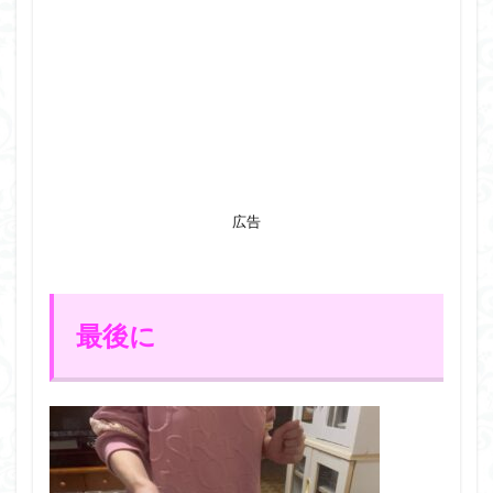
広告
最後に