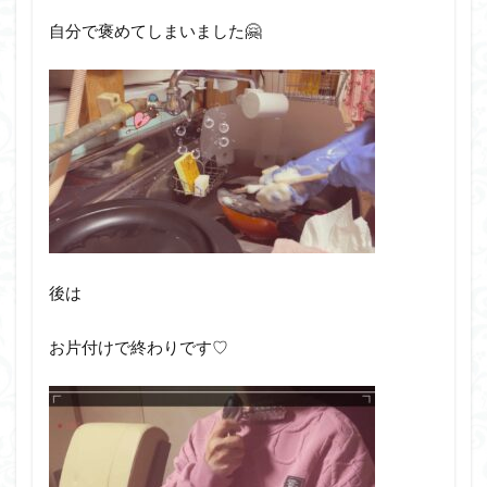
自分で褒めてしまいました🤗
後は
お片付けで終わりです♡