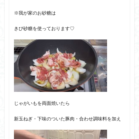
※我が家のお砂糖は
きび砂糖を使っております♡
じゃがいもを両面焼いたら
新玉ねぎ・下味のついた豚肉・合わせ調味料を加え