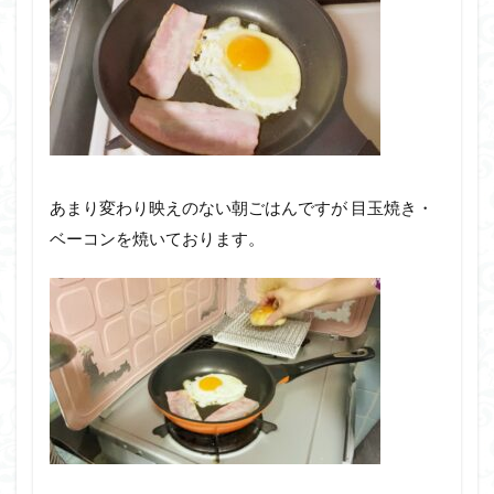
あまり変わり映えのない朝ごはんですが 目玉焼き・
ベーコンを焼いております。