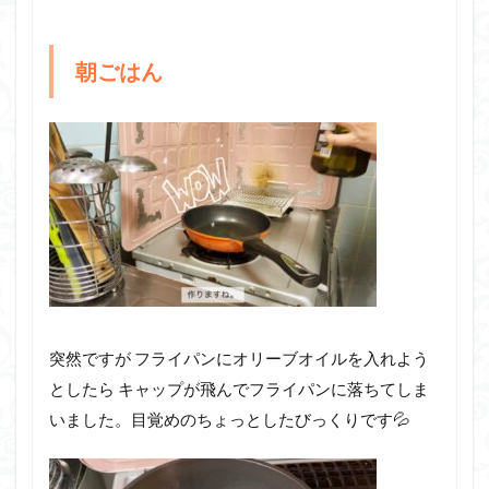
朝ごはん
突然ですが フライパンにオリーブオイルを入れよう
としたら キャップが飛んでフライパンに落ちてしま
いました。目覚めのちょっとしたびっくりです💦