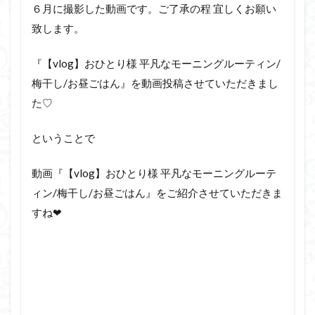
６月に撮影した動画です。ご了承の程 宜しくお願い
致します。
『【vlog】おひとり様 平凡なモーニングルーティン/
梅干し/お昼ごはん』を動画投稿させていただきまし
た♡
ということで
動画『【vlog】おひとり様 平凡なモーニングルーテ
ィン/梅干し/お昼ごはん』をご紹介させていただきま
すね❤︎