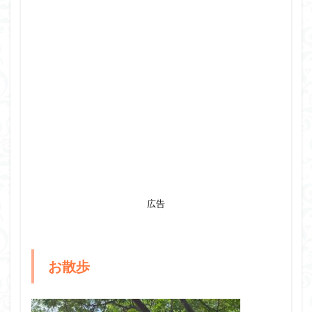
広告
お散歩