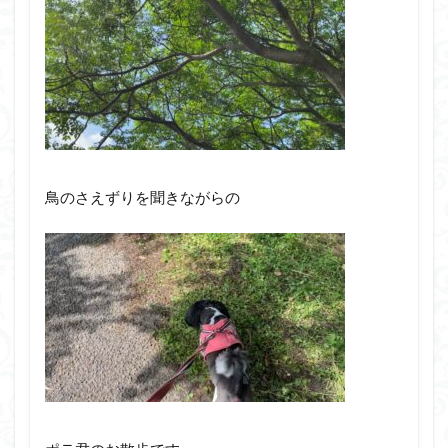
鳥のさえずりを聞きながらの