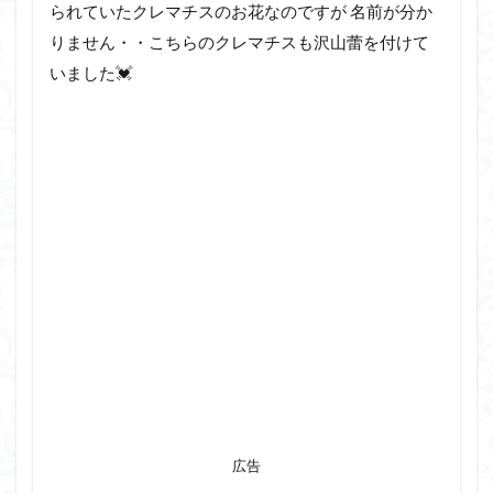
られていたクレマチスのお花なのですが 名前が分か
りません・・こちらのクレマチスも沢山蕾を付けて
いました💓
広告