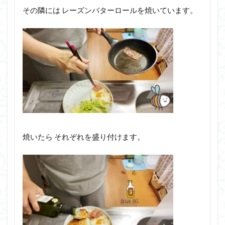
その隣には レーズンバターロールを焼いています。
焼いたら それぞれを盛り付けます。