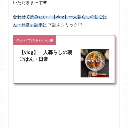
いただきま〜す💗
合わせて読みたい『【vlog】一人暮らしの朝ごは
ん・日常』記事
は 下記をクリック♡
合わせて読みたい記事
【vlog】一人暮らしの朝
ごはん・日常