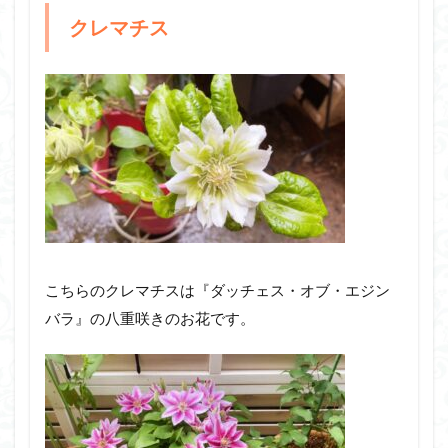
クレマチス
こちらのクレマチスは『ダッチェス・オブ・エジン
バラ』の八重咲きのお花です。