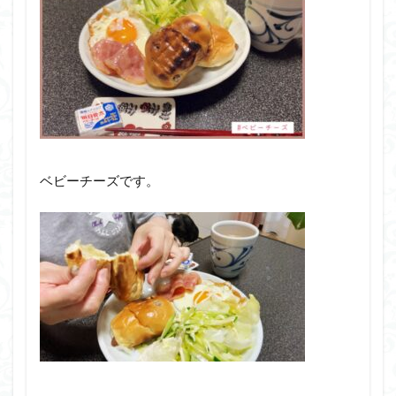
ベビーチーズです。