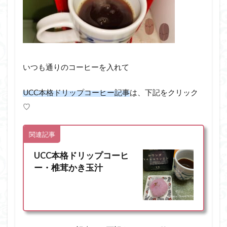
いつも通りのコーヒーを入れて
UCC本格ドリップコーヒー記事
は、下記をクリック
♡
関連記事
UCC本格ドリップコーヒ
ー・椎茸かき玉汁