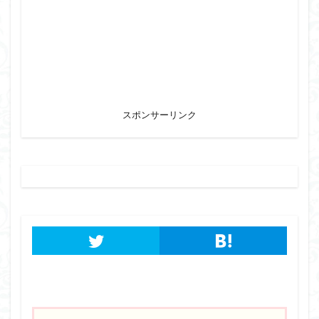
スポンサーリンク