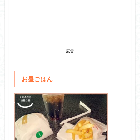
広告
お昼ごはん