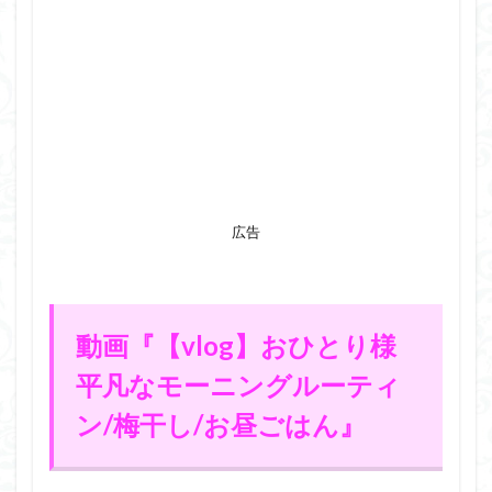
広告
動画『【vlog】おひとり様
平凡なモーニングルーティ
ン/梅干し/お昼ごはん』