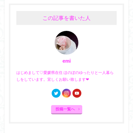
この記事を書いた人
emi
はじめまして♡愛媛県在住 ほのぼのゆったりと一人暮ら
しをしています。宜しくお願い致します❤︎
投稿一覧へ