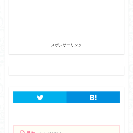
スポンサーリンク
目次