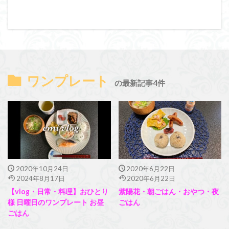
ワンプレート
の最新記事4件
2020年10月24日
2020年6月22日
2024年8月17日
2020年6月22日
【vlog・日常・料理】おひとり
紫陽花・朝ごはん・おやつ・夜
様 日曜日のワンプレート お昼
ごはん
ごはん