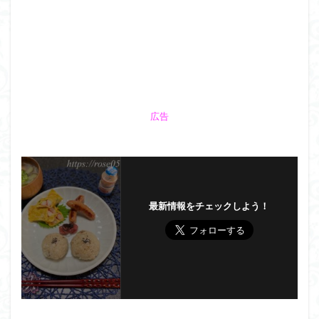
広告
最新情報をチェックしよう！