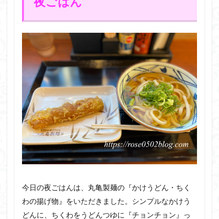
夜ごはん
今日の夜ごはんは、丸亀製麺の『かけうどん・ちく
わの揚げ物』をいただきました。シンプルなかけう
どんに、ちくわをうどんつゆに『チョンチョン』っ