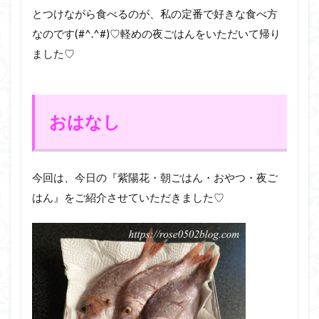
とつけながら食べるのが、私の定番で好きな食べ方
なのです(#^.^#)♡軽めの夜ごはんをいただいて帰り
ました♡
おはなし
今回は、今日の『紫陽花・朝ごはん・おやつ・夜ご
はん』をご紹介させていただきました♡