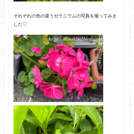
それぞれの色の違うゼラニウムの写真を撮ってみま
した♡