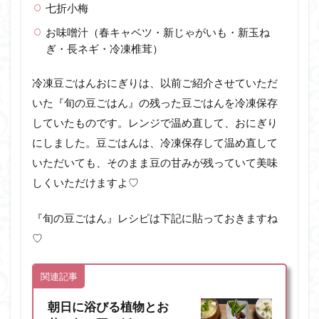
七折小梅
お味噌汁（春キャベツ・新じゃがいも・新玉ね
ぎ・長ネギ・冷凍椎茸）
冷凍豆ごはんおにぎりは、以前ご紹介させていただ
いた『旬の豆ごはん』の残った豆ごはんを冷凍保存
していたものです。レンジで温め直して、おにぎり
にしました。豆ごはんは、冷凍保存して温め直して
いただいても、そのまま豆の甘みが残っていて美味
しくいただけますよ♡
『旬の豆ごはん』レシピは下記に貼っておきますね
♡
関連記事
朝日に浴びる植物とお