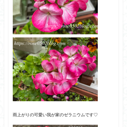
雨上がりの可愛い我が家のゼラニウムです♡