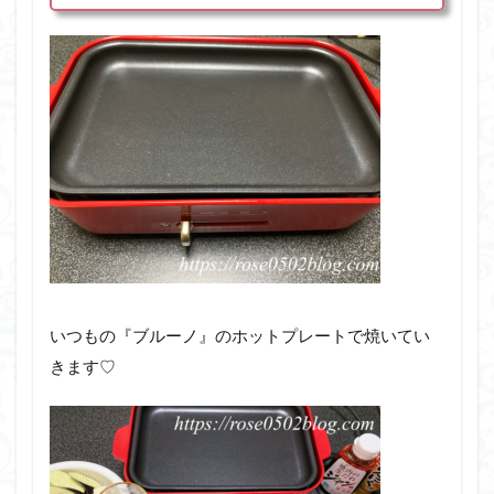
いつもの『ブルーノ』のホットプレートで焼いてい
きます♡