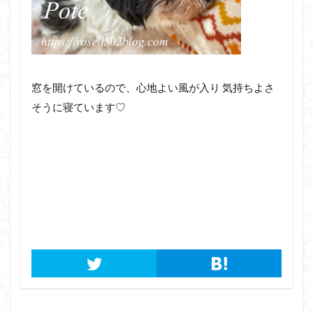
窓を開けているので、心地よい風が入り 気持ちよさ
そうに寝ています♡