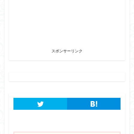
スポンサーリンク