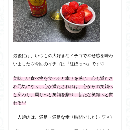
最後には、いつもの大好きなイチゴで幸せ感を味わ
いました♡今回のイチゴは『紅ほっぺ』です♡
美味しい食べ物を食べると幸せを感じ、心も満たさ
れ元気になり、心が満たされれば、心からの笑顔へ
と変わり、周りへと笑顔を贈り、新たな笑顔へと変
わる♡
一人焼肉は、満足・満足な幸せ時間でした(〃▽〃)