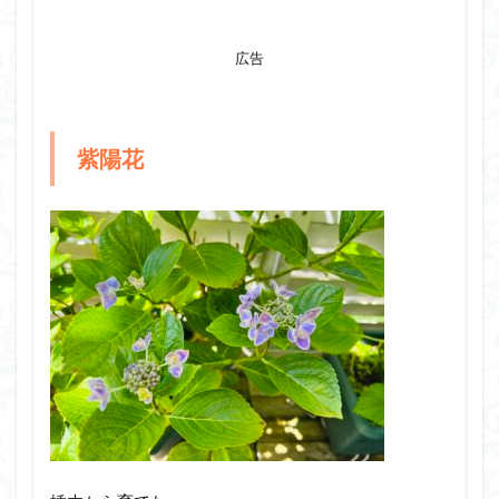
広告
紫陽花