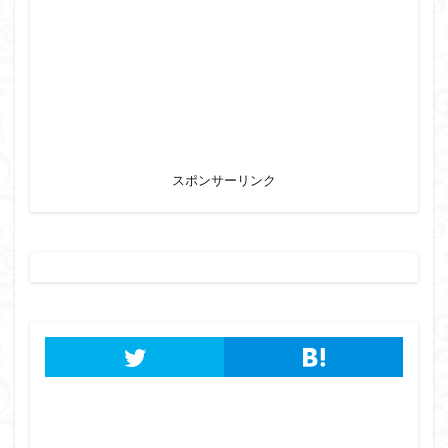
スポンサーリンク