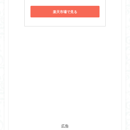
楽天市場で見る
広告