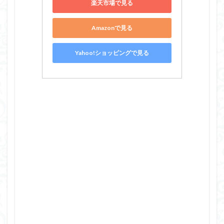
楽天市場で見る
Amazonで見る
Yahoo!ショッピングで見る