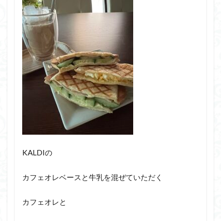
KALDIの
カフェオレベースと牛乳を混ぜていただく
カフェオレと