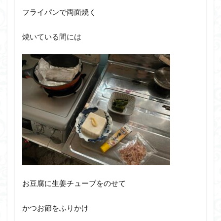
フライパンで両面焼く
焼いている間には
お豆腐に生姜チューブをのせて
かつお節をふりかけ