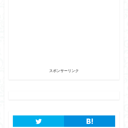
スポンサーリンク