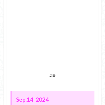
広告
Sep.14 2024