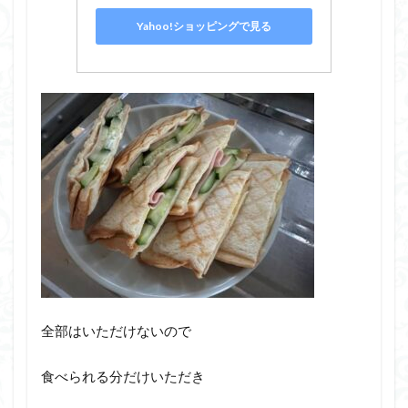
Yahoo!ショッピングで見る
全部はいただけないので
食べられる分だけいただき