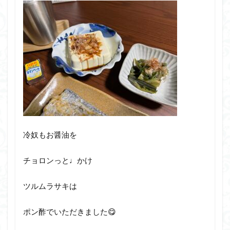
冷奴もお醤油を
チョロンっと♩かけ
ツルムラサキは
ポン酢でいただきました😋