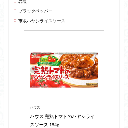
岩塩
ブラックペッパー
市販ハヤシライスソース
ハウス
ハウス 完熟トマトのハヤシライ
スソース 184g