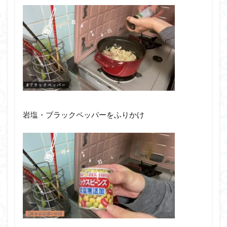
岩塩・ブラックペッパーをふりかけ