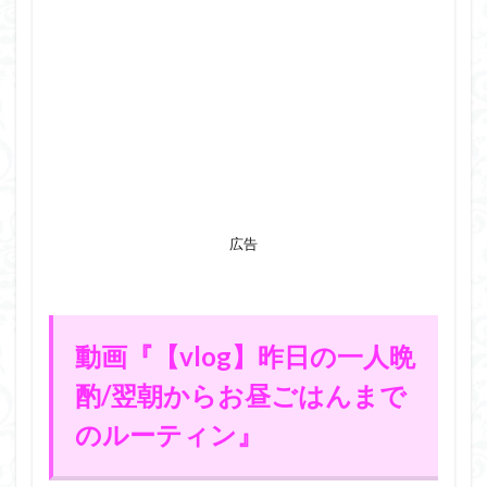
広告
動画『【vlog】昨日の一人晩
酌/翌朝からお昼ごはんまで
のルーティン』