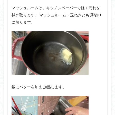
マッシュルームは、キッチンペーパーで軽く汚れを
拭き取ります。 マッシュルーム・玉ねぎとも 薄切り
に切ります。
鍋にバターを加え 加熱します。