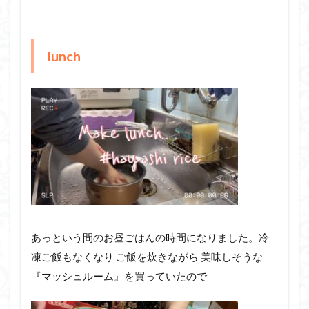
lunch
あっという間のお昼ごはんの時間になりました。冷
凍ご飯もなくなり ご飯を炊きながら 美味しそうな
『マッシュルーム』を買っていたので