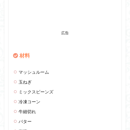
広告
材料
マッシュルーム
玉ねぎ
ミックスビーンズ
冷凍コーン
牛細切れ
バター