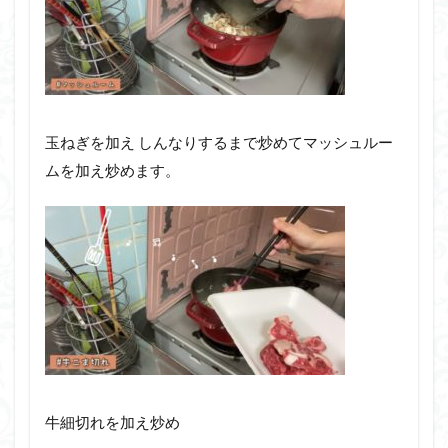
玉ねぎを加え しんなりするまで炒めてマッシュルー
ムを加え炒めます。
牛細切れを加え炒め