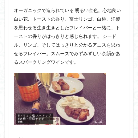
オーガニックで造られている 明るい金色。心地良い
白い花、トーストの香り。富士リンゴ、白桃、洋梨
を思わせる生き生きとしたフレイバーと一緒に、ト
ーストの香りがはっきりと感じられます。 シード
ル、リンゴ、そしてはっきりと分かるアニスを思わ
せるフレイバー。スムーズでみずみずしい余韻があ
るスパークリングワインです。