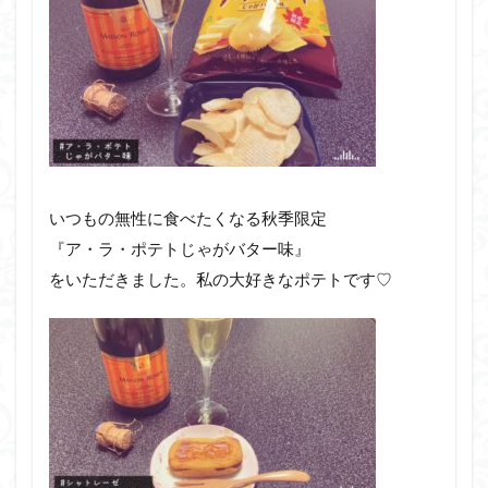
いつもの無性に食べたくなる秋季限定
『ア・ラ・ポテトじゃがバター味』
をいただきました。私の大好きなポテトです♡