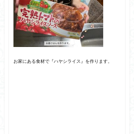
お家にある食材で『ハヤシライス』を作ります。