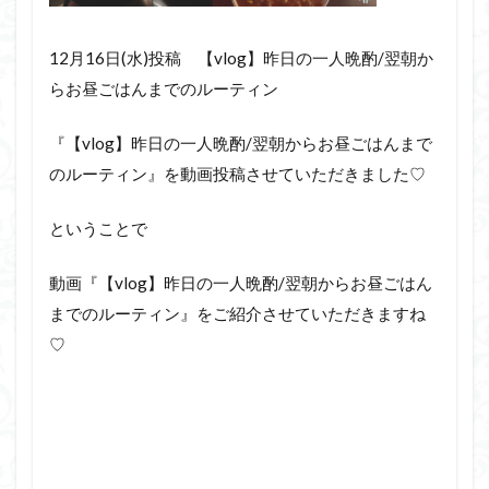
12月16日(水)投稿 【vlog】昨日の一人晩酌/翌朝か
らお昼ごはんまでのルーティン
『【vlog】昨日の一人晩酌/翌朝からお昼ごはんまで
のルーティン』を動画投稿させていただきました♡
ということで
動画『【vlog】昨日の一人晩酌/翌朝からお昼ごはん
までのルーティン』をご紹介させていただきますね
♡