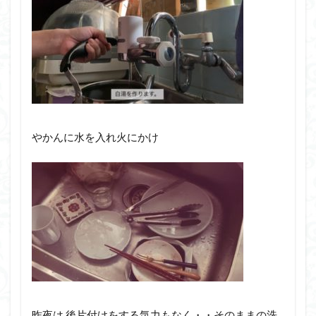
やかんに水を入れ火にかけ
昨夜は 後片付けをする気力もなく・・そのままの洗