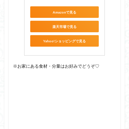
Amazonで見る
楽天市場で見る
Yahoo!ショッピングで見る
※お家にある食材・分量はお好みでどうぞ♡