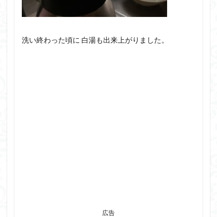
洗い終わった頃に 白湯も出来上がりました。
広告