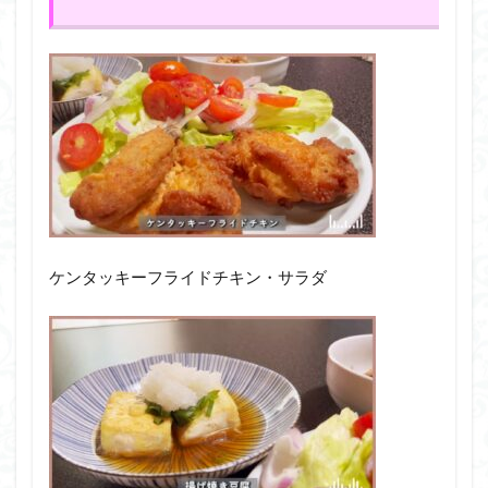
ケンタッキーフライドチキン・サラダ