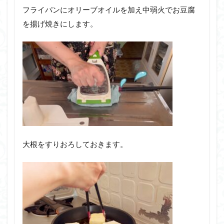
フライパンにオリーブオイルを加え中弱火でお豆腐
を揚げ焼きにします。
大根をすりおろしておきます。