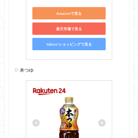
Amazonで見る
楽天市場で見る
Yahoo!ショッピングで見る
本つゆ