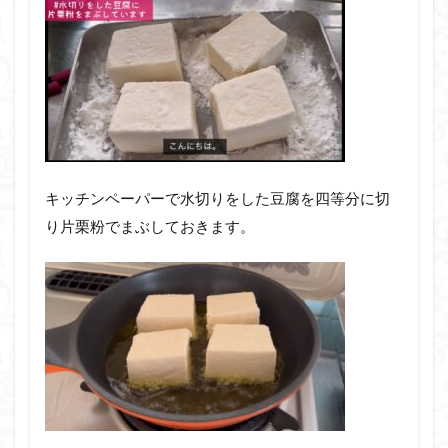
キッチンペーパーで水切りをした豆腐を四等分に切
り片栗粉でまぶしておきます。