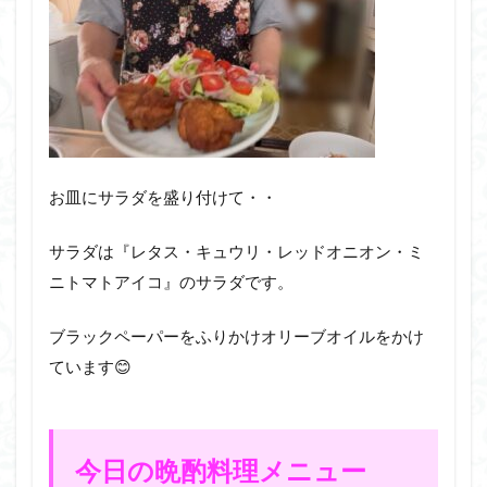
お皿にサラダを盛り付けて・・
サラダは『レタス・キュウリ・レッドオニオン・ミ
ニトマトアイコ』のサラダです。
ブラックペーパーをふりかけオリーブオイルをかけ
ています😊
今日の晩酌料理メニュー