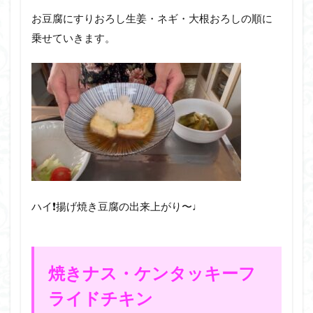
お豆腐にすりおろし生姜・ネギ・大根おろしの順に
乗せていきます。
ハイ❗️揚げ焼き豆腐の出来上がり〜♩
焼きナス・ケンタッキーフ
ライドチキン