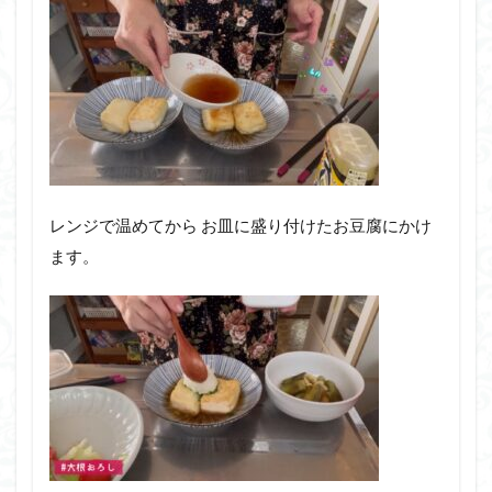
レンジで温めてから お皿に盛り付けたお豆腐にかけ
ます。