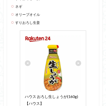
ネギ
オリーブオイル
すりおろし生姜
ハウス おろし生しょうが(160g)
【ハウス】