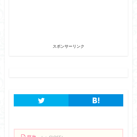
スポンサーリンク
目次