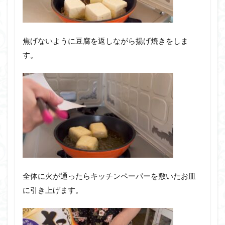
焦げないように豆腐を返しながら揚げ焼きをしま
す。
全体に火が通ったらキッチンペーパーを敷いたお皿
に引き上げます。