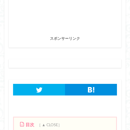
スポンサーリンク
目次