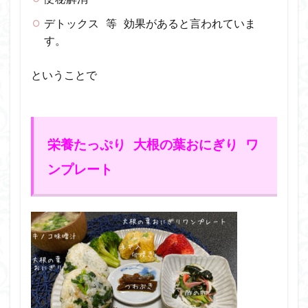
デトックス 等 効果があると言われて
いま
す。
ということで
栄養たっぷり 大根の葉おにぎり ワ
ンプレート