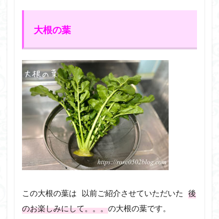
大根の葉
この大根の葉は 以前ご紹介させていただいた
後
のお楽しみにして。。。
の大根の葉です。