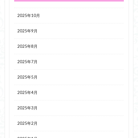
2025年10月
2025年9月
2025年8月
2025年7月
2025年5月
2025年4月
2025年3月
2025年2月