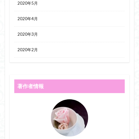
2020年5月
2020年4月
2020年3月
2020年2月
著作者情報