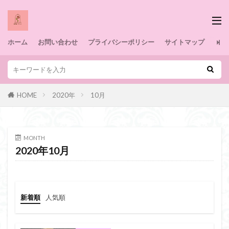
ホーム
お問い合わせ
プライバシーポリシー
サイトマップ
HOME
2020年
10月
MONTH
2020年10月
新着順
人気順