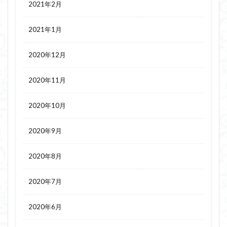
2021年2月
2021年1月
2020年12月
2020年11月
2020年10月
2020年9月
2020年8月
2020年7月
2020年6月