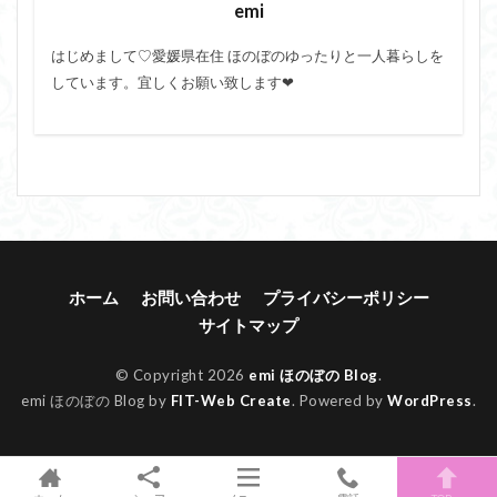
emi
はじめまして♡愛媛県在住 ほのぼのゆったりと一人暮らしを
しています。宜しくお願い致します❤︎
ホーム
お問い合わせ
プライバシーポリシー
サイトマップ
© Copyright 2026
emi ほのぼの Blog
.
emi ほのぼの Blog by
FIT-Web Create
. Powered by
WordPress
.