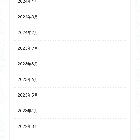
2024年4月
2024年3月
2024年2月
2023年9月
2023年8月
2023年6月
2023年5月
2023年4月
2022年8月