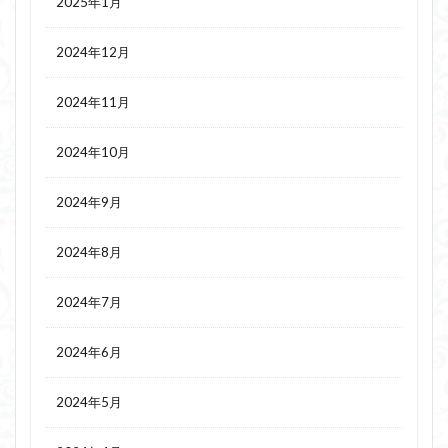
2025年1月
2024年12月
2024年11月
2024年10月
2024年9月
2024年8月
2024年7月
2024年6月
2024年5月