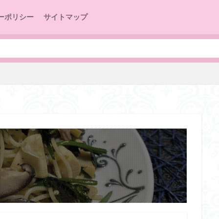
ーポリシー
サイトマップ