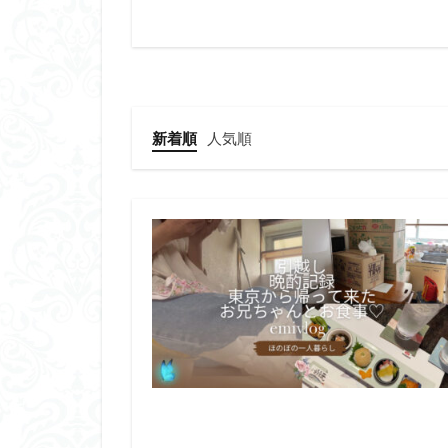
新着順
人気順