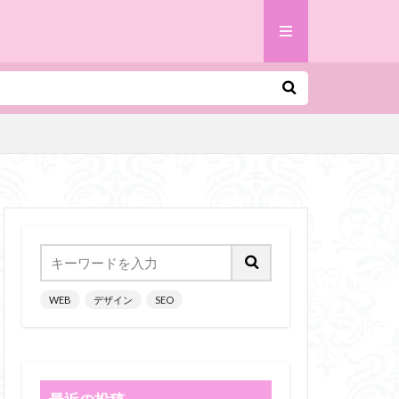
WEB
デザイン
SEO