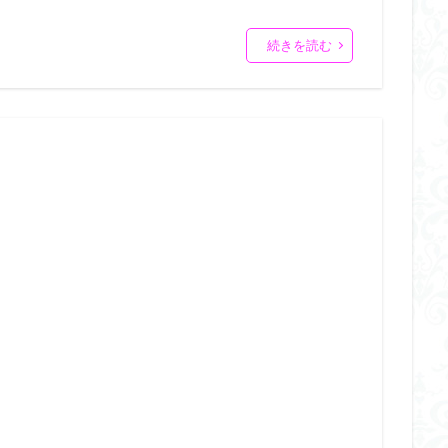
続きを読む