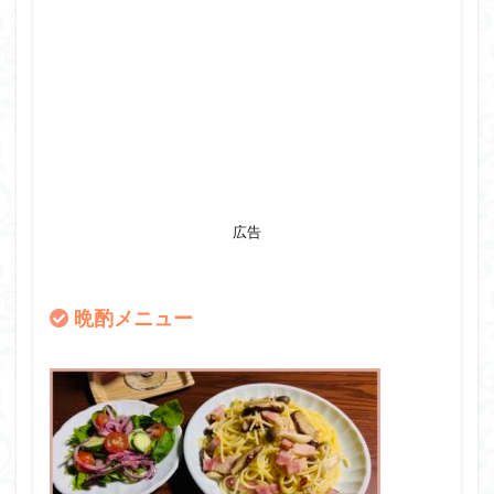
広告
晩酌メニュー