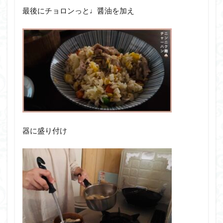
最後にチョロンっと♩醤油を加え
器に盛り付け