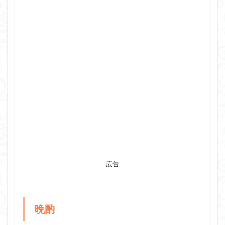
広告
晩酌