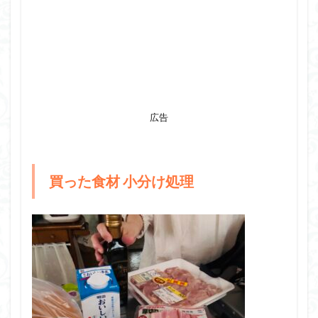
広告
買った食材 小分け処理