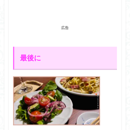
広告
最後に