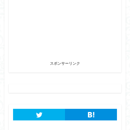
スポンサーリンク