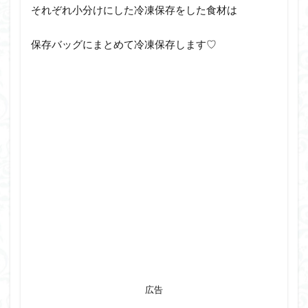
それぞれ小分けにした冷凍保存をした食材は
保存バッグにまとめて冷凍保存します♡
広告