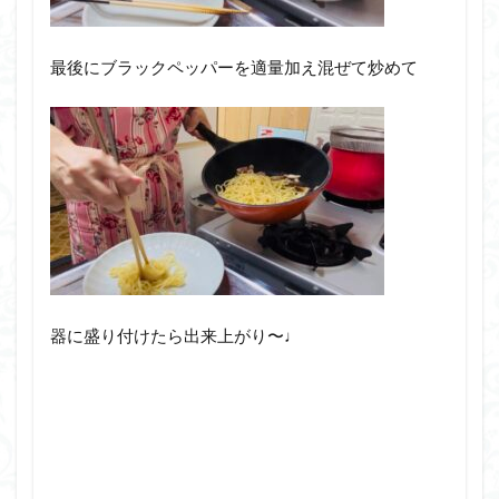
最後にブラックペッパーを適量加え混ぜて炒めて
器に盛り付けたら出来上がり〜♩