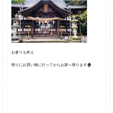
お参りも終え
帰りにお買い物に行ってからお家へ帰ります🏠