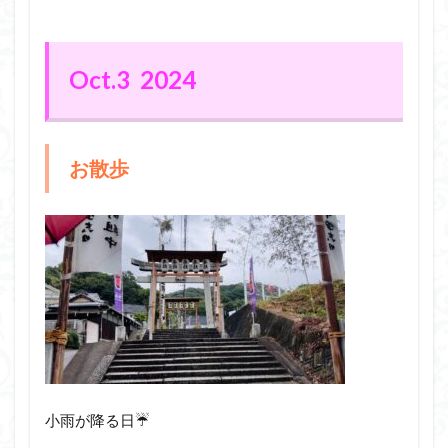
Oct.3 2024
お散歩
小雨が降る日☔️