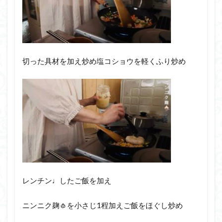
切った具材を加え炒め塩コショウを軽くふり炒め
レンチン♩したご飯を加え
ニンニク麹🧄を小さじ1程加えご飯をほぐし炒め